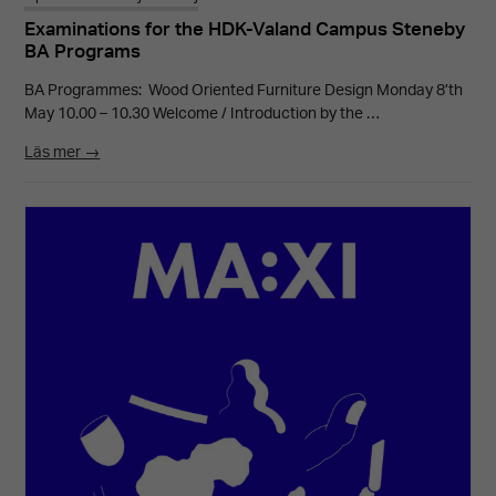
Examinations for the HDK-Valand Campus Steneby
BA Programs
BA Programmes: Wood Oriented Furniture Design Monday 8’th
May 10.00 – 10.30 Welcome / Introduction by the …
Läs mer →