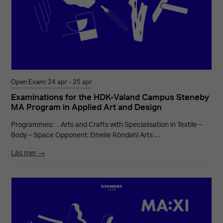
Open Exam: 24 apr - 25 apr
Examinations for the HDK-Valand Campus Steneby
MA Program in Applied Art and Design
Programmes: . Arts and Crafts with Specialisation in Textile –
Body – Space Opponent: Emelie Röndahl Arts …
Läs mer →