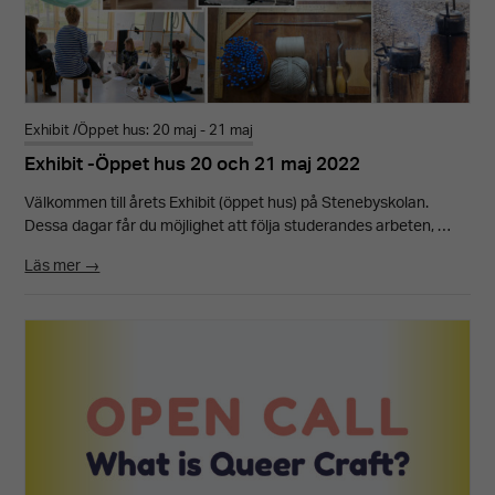
Exhibit /Öppet hus: 20 maj - 21 maj
Exhibit -Öppet hus 20 och 21 maj 2022
Välkommen till årets Exhibit (öppet hus) på Stenebyskolan.
Dessa dagar får du möjlighet att följa studerandes arbeten, …
Läs mer →