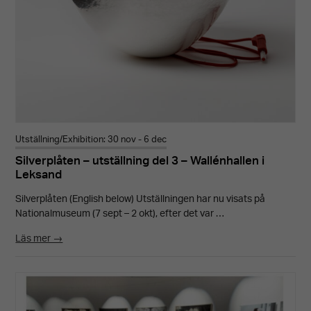
Utställning/Exhibition: 30 nov - 6 dec
Silverplåten – utställning del 3 – Wallénhallen i
Leksand
Silverplåten (English below) Utställningen har nu visats på
Nationalmuseum (7 sept – 2 okt), efter det var …
Läs mer →