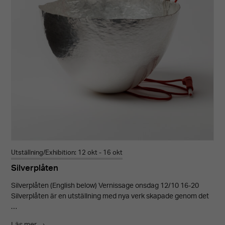
Utställning/Exhibition: 12 okt - 16 okt
Silverplåten
Silverplåten (English below) Vernissage onsdag 12/10 16-20
Silverplåten är en utställning med nya verk skapade genom det
…