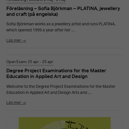
Föreläsning – Sofia Björkman – PLATINA, jewellery
and craft (på engelska)
Sofia Björkman works as a jewellery artist and runs PLATINA,
which opened 1999 a year after her …
Läs mer →
Open Exam: 25 apr - 25 apr
Degree Project Examinations for the Master
Education in Applied Art and Design
Welcome to the Degree Project Examinations for the Master
Education in Applied Art and Design Arts and …
Läs mer →