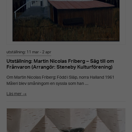
utställning: 11 mar - 2 apr
Utställning: Martin Nicolas Friberg – Säg till om
Frånvaron (Arrangör: Steneby Kulturförening)
Om Martin Nicolas Friberg: Född i Släp, norra Halland 1961
Måleri blev småningom en syssla som han …
Läs mer →