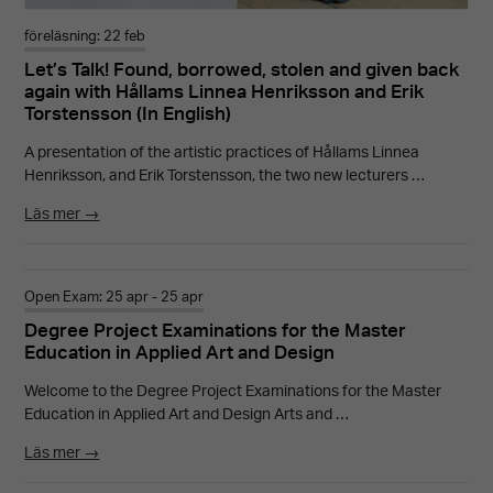
föreläsning: 22 feb
Let’s Talk! Found, borrowed, stolen and given back
again with Hållams Linnea Henriksson and Erik
Torstensson (In English)
A presentation of the artistic practices of Hållams Linnea
Henriksson, and Erik Torstensson, the two new lecturers …
Läs mer →
Open Exam: 25 apr - 25 apr
Degree Project Examinations for the Master
Education in Applied Art and Design
Welcome to the Degree Project Examinations for the Master
Education in Applied Art and Design Arts and …
Läs mer →