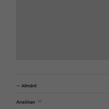
Allmänt
Ansökan