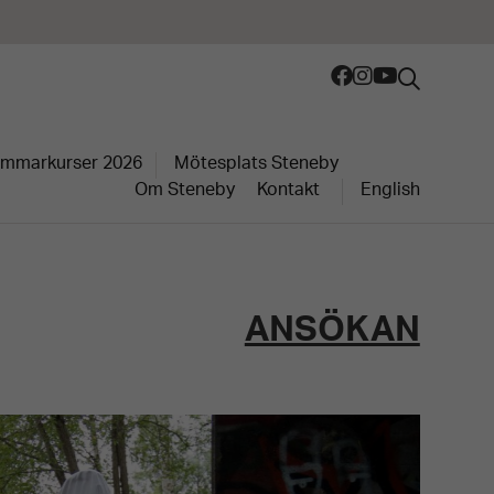
mmarkurser 2026
Mötesplats Steneby
Om Steneby
Kontakt
English
ANSÖKAN