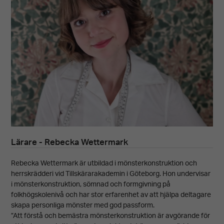
Lärare - Rebecka Wettermark
Rebecka Wettermark är utbildad i mönsterkonstruktion och
herrskrädderi vid Tillskärarakademin i Göteborg. Hon undervisar
i mönsterkonstruktion, sömnad och formgivning på
folkhögskolenivå och har stor erfarenhet av att hjälpa deltagare
skapa personliga mönster med god passform.
”Att förstå och bemästra mönsterkonstruktion är avgörande för