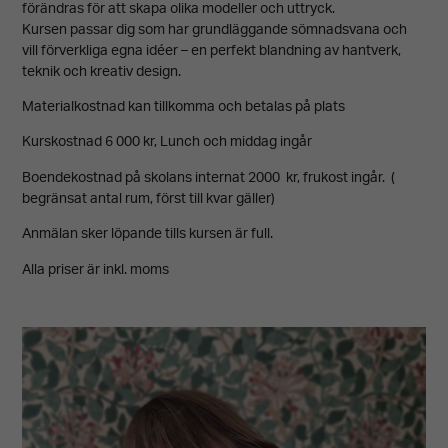
förändras för att skapa olika modeller och uttryck.
Kursen passar dig som har grundläggande sömnadsvana och
vill förverkliga egna idéer – en perfekt blandning av hantverk,
teknik och kreativ design.
Materialkostnad kan tillkomma och betalas på plats
Kurskostnad 6 000 kr, Lunch och middag ingår
Boendekostnad på skolans internat 2000 kr, frukost ingår. (
begränsat antal rum, först till kvar gäller)
Anmälan sker löpande tills kursen är full.
Alla priser är inkl. moms