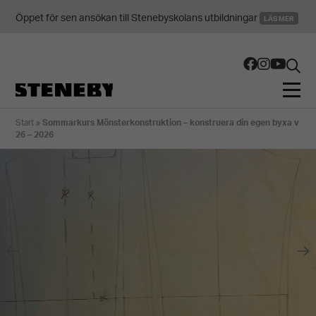
Öppet för sen ansökan till Stenebyskolans utbildningar
LÄS MER
Start
»
Sommarkurs Mönsterkonstruktion – konstruera din egen byxa v
26 – 2026