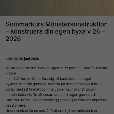
Sommarkurs Mönsterkonstruktion
– konstruera din egen byxa v 26 –
2026
v.26:
22-26 juni 2026
Vill du skapa kläder som verkligen sitter perfekt – utifrån just din
kropp?
I den här kursen får du lära dig att konstruera ett eget
byxmönster från grunden, baserat på dina personliga mått. Vi
börjar med att ta mått och rita upp en grundkonstruktion i
standardstorlek, för att sedan skapa din egen grundmall.
Därefter syr du upp ett provplagg, provar, justerar och anpassar
passformen.
Under veckan får du också fördjupa dig i hur mönster kan