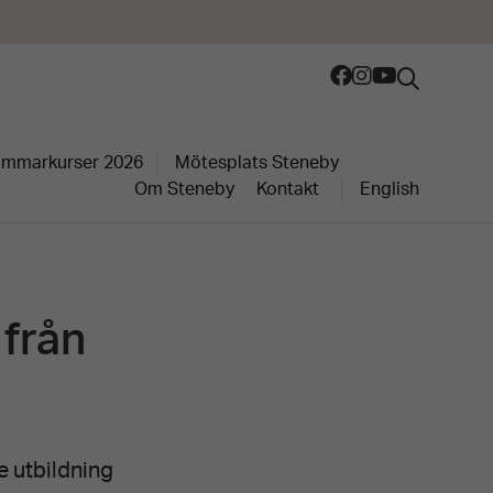
mmarkurser 2026
Mötesplats Steneby
Om Steneby
Kontakt
English
från
 utbildning