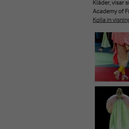
Kläder, visar
Academy of Fi
Kolla in visnin