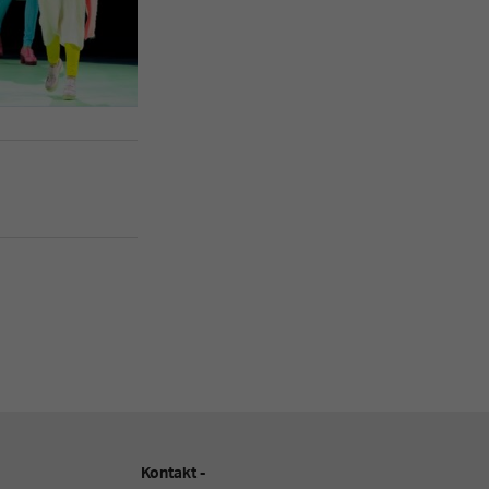
Kontakt