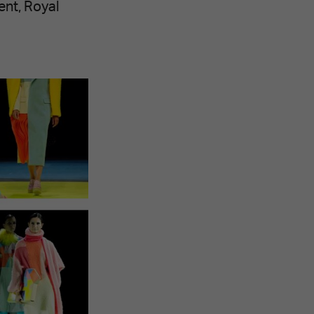
ent, Royal