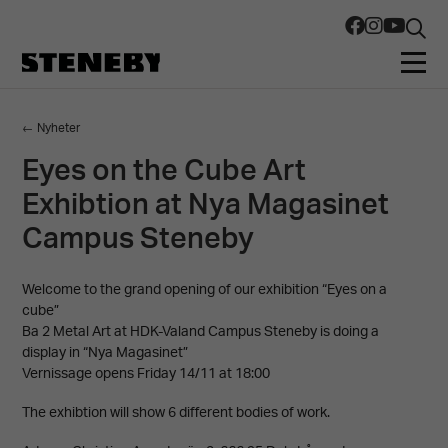
← Nyheter
Eyes on the Cube Art
Exhibtion at Nya Magasinet
Campus Steneby
Welcome to the grand opening of our exhibition “Eyes on a
cube”
Ba 2 Metal Art at HDK-Valand Campus Steneby is doing a
display in “Nya Magasinet”
Vernissage opens Friday 14/11 at 18:00
The exhibtion will show 6 different bodies of work.