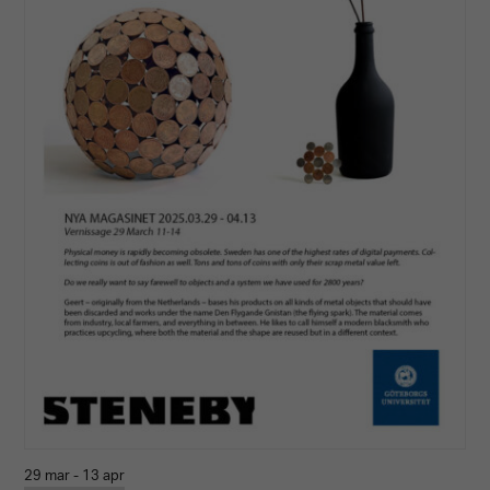
29 mar - 13 apr