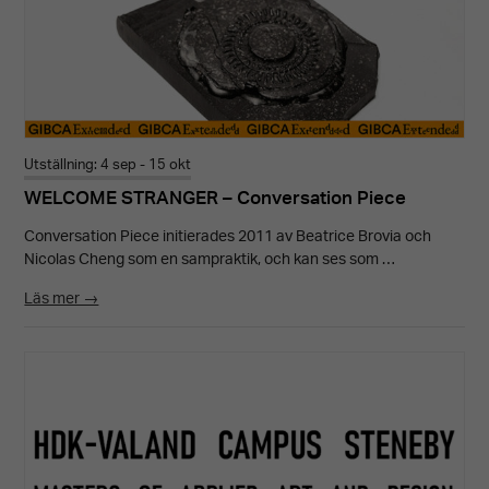
Utställning: 4 sep - 15 okt
WELCOME STRANGER – Conversation Piece
Conversation Piece initierades 2011 av Beatrice Brovia och
Nicolas Cheng som en sampraktik, och kan ses som …
Läs mer →