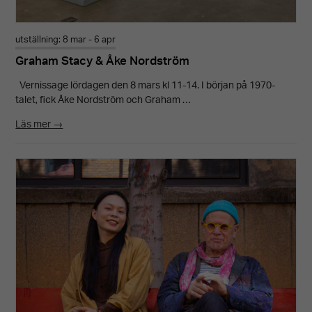
utställning: 8 mar - 6 apr
Graham Stacy & Åke Nordström
Vernissage lördagen den 8 mars kl 11-14. I början på 1970-
talet, fick Åke Nordström och Graham …
Läs mer →