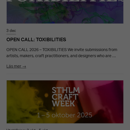
3 dec
OPEN CALL: TOXIBILITIES
OPEN CALL 2026 – TOXIBILITIES We invite submissions from
artists, makers, craft practitioners, and designers who are …
Läs mer →