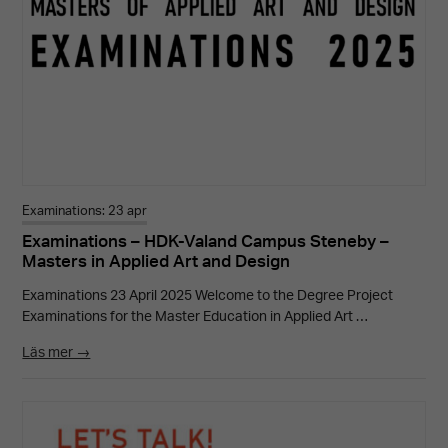
Examinations: 23 apr
Examinations – HDK-Valand Campus Steneby –
Masters in Applied Art and Design
Examinations 23 April 2025 Welcome to the Degree Project
Examinations for the Master Education in Applied Art …
Läs mer →