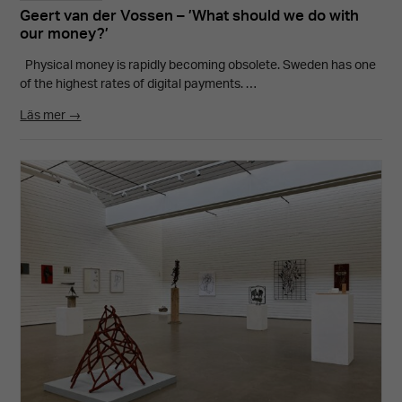
Geert van der Vossen – ’What should we do with
our money?’
Physical money is rapidly becoming obsolete. Sweden has one
of the highest rates of digital payments. …
Läs mer →