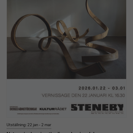
Utställning: 22 jan - 2 mar