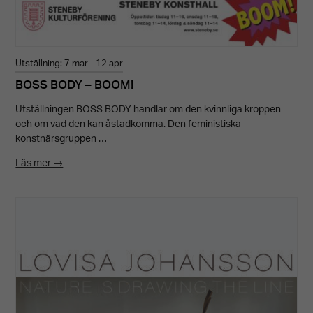
Utställning: 7 mar - 12 apr
BOSS BODY – BOOM!
Utställningen BOSS BODY handlar om den kvinnliga kroppen
och om vad den kan åstadkomma. Den feministiska
konstnärsgruppen …
Läs mer →