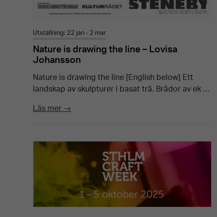
Utställning: 22 jan - 2 mar
Nature is drawing the line – Lovisa
Johansson
Nature is drawing the line [English below] Ett
landskap av skulpturer i basat trä. Brädor av ek …
Läs mer →