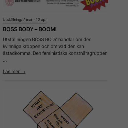
Utställning: 7 mar - 12 apr
BOSS BODY – BOOM!
Utställningen BOSS BODY handlar om den
kvinnliga kroppen och om vad den kan
åstadkomma. Den feministiska konstnärsgruppen
…
Läs mer →