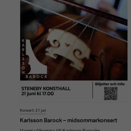
Konsert: 21 jun
Karlsson Barock – midsommarkonsert