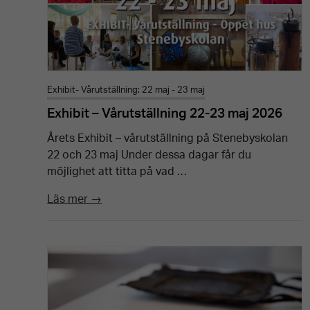
Exhibit- Vårutställning: 22 maj - 23 maj
Exhibit – Vårutställning 22-23 maj 2026
Årets Exhibit – vårutställning på Stenebyskolan
22 och 23 maj Under dessa dagar får du
möjlighet att titta på vad …
Läs mer →