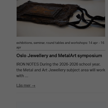
exhibitions, seminar, round tables and workshops: 14 apr - 16
apr
Oslo Jewellery and MetalArt symposium
IRON NOTES During the 2026-2026 school year,
the Metal and Art Jewellery subject area will work
with …
Läs mer →