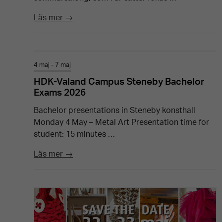
Läs mer →
4 maj - 7 maj
HDK-Valand Campus Steneby Bachelor
Exams 2026
Bachelor presentations in Steneby konsthall
Monday 4 May – Metal Art Presentation time for
student: 15 minutes …
Läs mer →