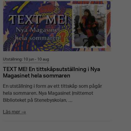
Utställning: 10 jun - 10 aug
TEXT ME! En tittskåpsutställning i Nya
Magasinet hela sommaren
En utställning i form av ett tittskåp som pågår
hela sommaren. Nya Magasinet (mittemot
Biblioteket på Stenebyskolan, …
Läs mer →