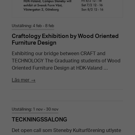
Utställning: 4 feb - 8 feb
Craftology Exhibition by Wood Oriented
Furniture Design
Exhibiting our bridge between CRAFT and
TECHNOLOGY The Graduating students of Wood
Oriented Furniture Design at HDK-Valand …
Läs mer →
Utställning: 1 nov - 30 nov
TECKNINGSSALONG
Det open call som Steneby Kulturförening utlyste