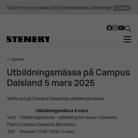
Öppet för sen ansökan till Stenebyskolans utbildningar
LÄS MER
← Nyheter
Utbildningsmässa på Campus
Dalsland 5 mars 2025
Träffa oss på Campus Dalslands utbildningsmässa
Utbildningsmässa 5 mars
Vad?
Utbildningsmässa – utbildning för vuxna i Dalsland
Plats?
Campus Dalsland, Bäckefors
Tid?
Klockan 17.00-19.00, 5 mars