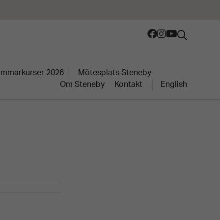
mmarkurser 2026
Mötesplats Steneby
Om Steneby
Kontakt
English