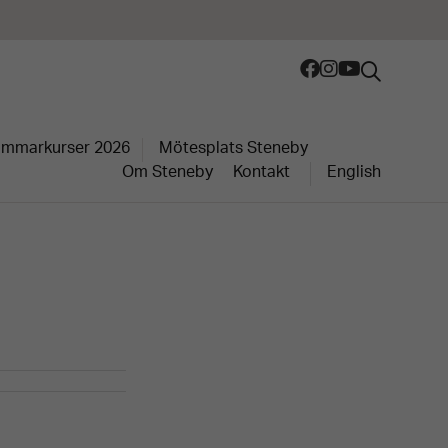
mmarkurser 2026
Mötesplats Steneby
Om Steneby
Kontakt
English