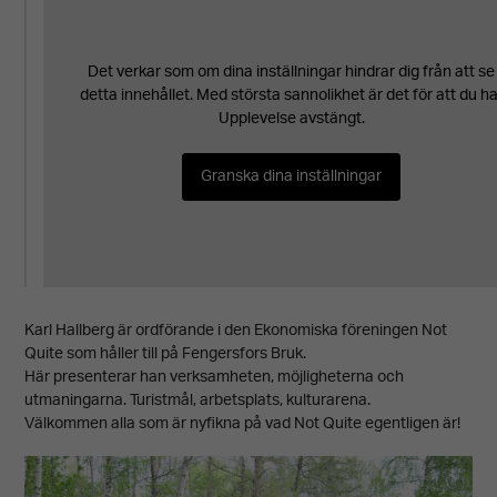
Det verkar som om dina inställningar hindrar dig från att se
detta innehållet. Med största sannolikhet är det för att du ha
Upplevelse avstängt.
Granska dina inställningar
Karl Hallberg är ordförande i den Ekonomiska föreningen Not
Quite som håller till på Fengersfors Bruk.
Här presenterar han verksamheten, möjligheterna och
utmaningarna. Turistmål, arbetsplats, kulturarena.
Välkommen alla som är nyfikna på vad Not Quite egentligen är!