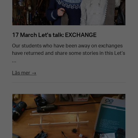
17 March Let's talk: EXCHANGE
Our students who have been away on exchanges
have returned and share some stories in this Let’s
…
Läs mer →