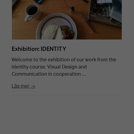
Exhibition: IDENTITY
Welcome to the exhibition of our work from the
Identity course: Visual Design and
Communication in cooperation …
Läs mer →