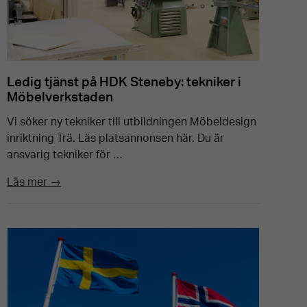
Ledig tjänst på HDK Steneby: tekniker i
Möbelverkstaden
Vi söker ny tekniker till utbildningen Möbeldesign
inriktning Trä. Läs platsannonsen här. Du är
ansvarig tekniker för …
Läs mer →