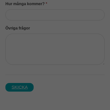
Hur många kommer?
*
Övriga frågor