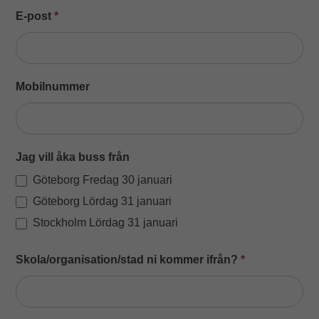
E-post
*
Mobilnummer
Jag vill åka buss från
Göteborg Fredag 30 januari
Göteborg Lördag 31 januari
Stockholm Lördag 31 januari
Skola/organisation/stad ni kommer ifrån?
*