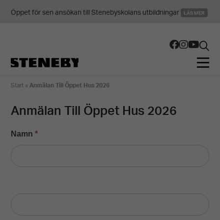
Öppet för sen ansökan till Stenebyskolans utbildningar
LÄS MER
Start
»
Anmälan Till Öppet Hus 2026
Anmälan Till Öppet Hus 2026
Namn
*