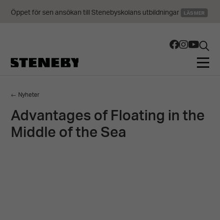
Öppet för sen ansökan till Stenebyskolans utbildningar
LÄS MER
← Nyheter
Advantages of Floating in the
Middle of the Sea